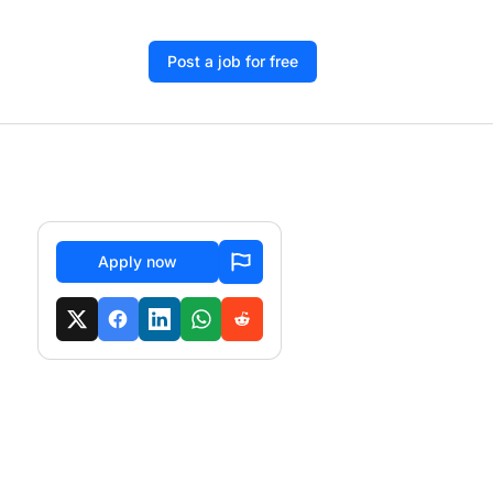
Post a job for free
Apply now