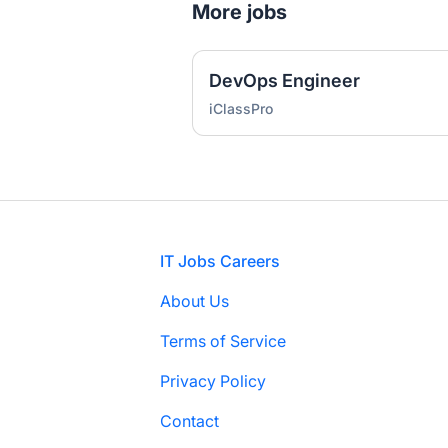
More jobs
DevOps Engineer
iClassPro
Footer
IT Jobs Careers
About Us
Terms of Service
Privacy Policy
Contact