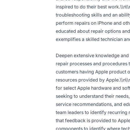
inspired to do their best work.\\n\
troubleshooting skills and an abili
perform repairs on iPhone and ot
educated about repair options and
exemplifies a skilled technician 
Deepen extensive knowledge and st
repair processes and procedures to
customers having Apple product or
resources provided by Apple.\\n\\
for select Apple hardware and sof
seeking to understand their needs,
service recommendations, and edu
team leaders to identify recurrin
that feedback is provided to Appl
components to identify where tech