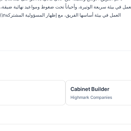
Cabinet Builder
Highmark Companies