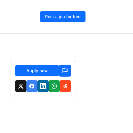
Post a job for free
Apply now